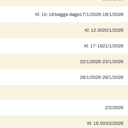
Kl. 10-18 begge dage
17/1/2026
-
18/1/2026
Kl. 12.00
20/1/2026
Kl. 17-19
21/1/2026
22/1/2026
-
23/1/2026
28/1/2026
-
29/1/2026
2/2/2026
Kl. 19.00
3/2/2026