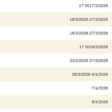
17:00
17/3/2026
18/3/2026
-
27/3/2026
18/3/2026
-
27/3/2026
17:00
19/3/2026
23/3/2026
-
27/3/2026
28/3/2026
-
6/4/2026
7/4/2026
8/4/2026