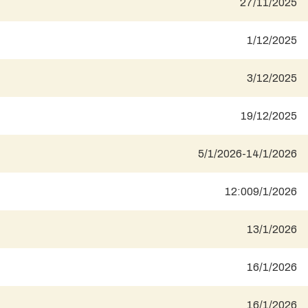
27/11/2025
1/12/2025
3/12/2025
19/12/2025
5/1/2026
-
14/1/2026
12:00
9/1/2026
13/1/2026
16/1/2026
16/1/2026