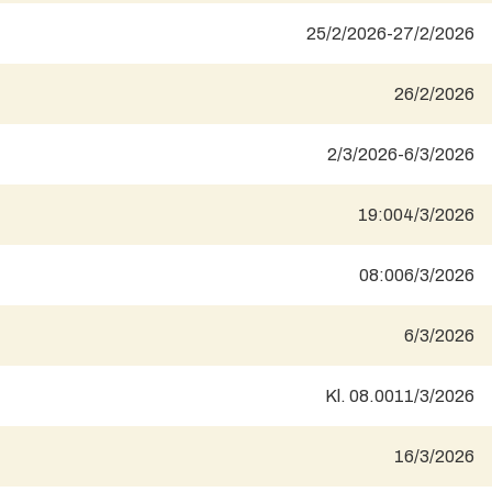
25/2/2026
-
27/2/2026
26/2/2026
2/3/2026
-
6/3/2026
19:00
4/3/2026
08:00
6/3/2026
6/3/2026
Kl. 08.00
11/3/2026
16/3/2026