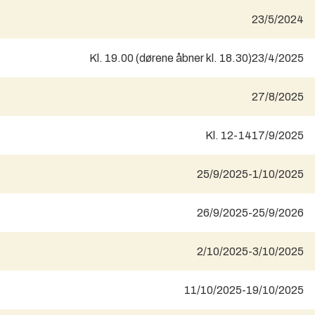
23/5/2024
Kl. 19.00 (dørene åbner kl. 18.30)
23/4/2025
27/8/2025
Kl. 12-14
17/9/2025
25/9/2025
-
1/10/2025
26/9/2025
-
25/9/2026
2/10/2025
-
3/10/2025
11/10/2025
-
19/10/2025