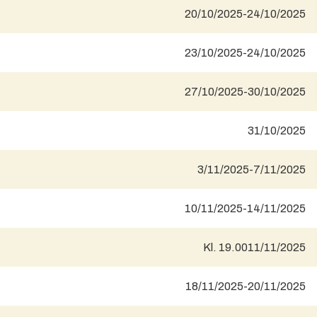
20/10/2025
-
24/10/2025
23/10/2025
-
24/10/2025
27/10/2025
-
30/10/2025
31/10/2025
3/11/2025
-
7/11/2025
10/11/2025
-
14/11/2025
Kl. 19.00
11/11/2025
18/11/2025
-
20/11/2025