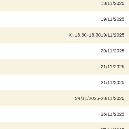
18/11/2025
19/11/2025
Kl. 16.30-18.30
19/11/2025
20/11/2025
21/11/2025
21/11/2025
24/11/2025
-
28/11/2025
26/11/2025