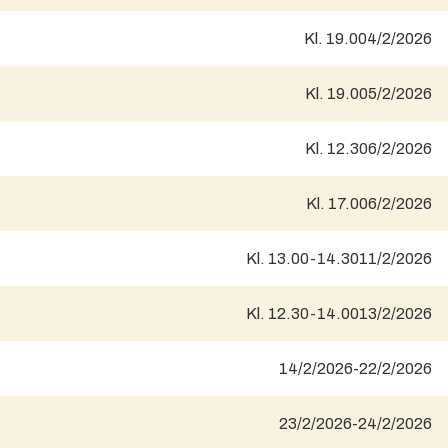
Kl. 19.00
4/2/2026
Kl. 19.00
5/2/2026
Kl. 12.30
6/2/2026
Kl. 17.00
6/2/2026
Kl. 13.00-14.30
11/2/2026
Kl. 12.30-14.00
13/2/2026
14/2/2026
-
22/2/2026
23/2/2026
-
24/2/2026