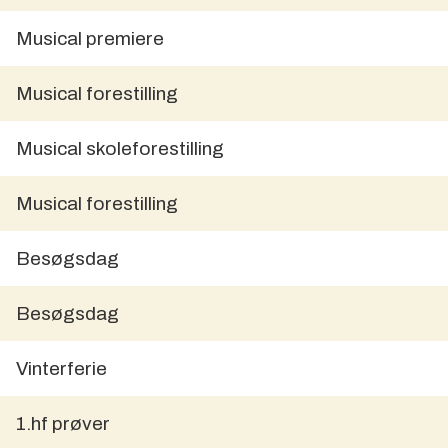
Musical premiere
Musical forestilling
Musical skoleforestilling
Musical forestilling
Besøgsdag
Besøgsdag
Vinterferie
1.hf prøver